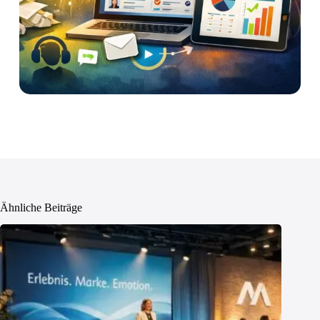
Ähnliche Beiträge