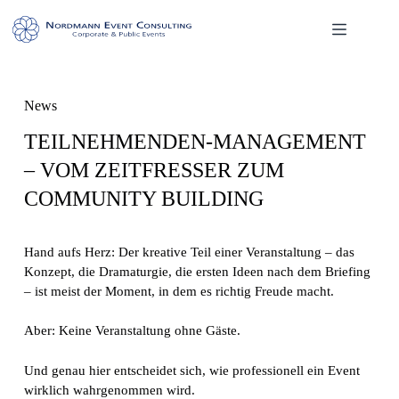
Zum
Inhalt
springen
News
TEILNEHMENDEN-MANAGEMENT
– VOM ZEITFRESSER ZUM
COMMUNITY BUILDING
Hand aufs Herz: Der kreative Teil einer Veranstaltung – das
Konzept, die Dramaturgie, die ersten Ideen nach dem Briefing
– ist meist der Moment, in dem es richtig Freude macht.
Aber: Keine Veranstaltung ohne Gäste.
Und genau hier entscheidet sich, wie professionell ein Event
wirklich wahrgenommen wird.