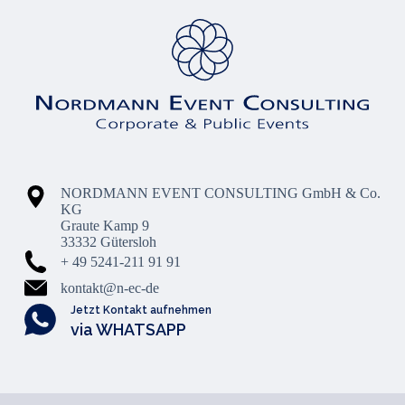
NORDMANN EVENT CONSULTING GmbH & Co.
KG
Graute Kamp 9
33332 Gütersloh
+ 49 5241-211 91 91
kontakt@n-ec-de
Jetzt Kontakt aufnehmen
via WHATSAPP