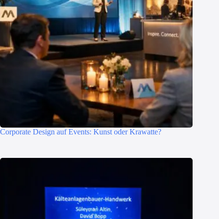
Corporate Design auf Events: Kunst oder Krawatte?